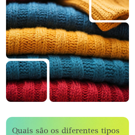
Quais são os diferentes tipos