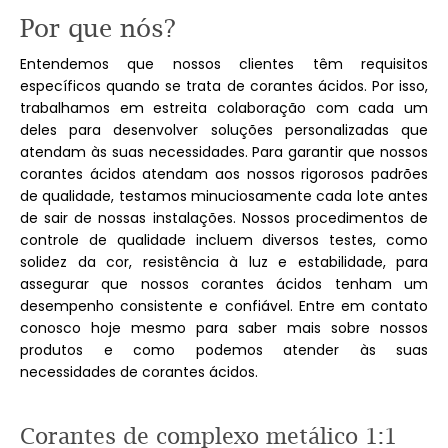
Por que
nós?
Entendemos que nossos clientes têm requisitos
específicos quando se trata de corantes ácidos. Por isso,
trabalhamos em estreita colaboração com cada um
deles para desenvolver soluções personalizadas que
atendam às suas necessidades. Para garantir que nossos
corantes ácidos atendam aos nossos rigorosos padrões
de qualidade, testamos minuciosamente cada lote antes
de sair de nossas instalações. Nossos procedimentos de
controle de qualidade incluem diversos testes, como
solidez da cor, resistência à luz e estabilidade, para
assegurar que nossos corantes ácidos tenham um
desempenho consistente e confiável. Entre em contato
conosco hoje mesmo para saber mais sobre nossos
produtos e como podemos atender às suas
necessidades de corantes ácidos.
Corantes de
complexo metálico 1:1