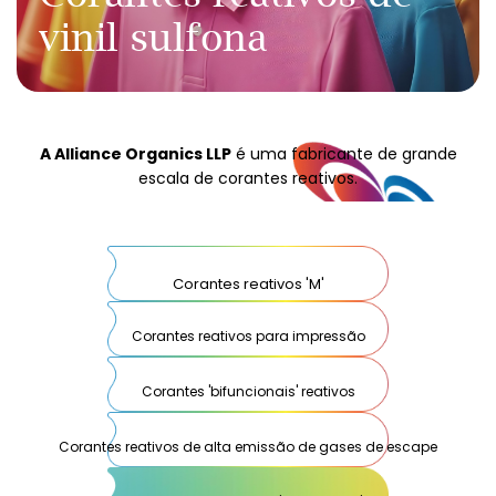
vinil sulfona
A Alliance Organics LLP
é uma fabricante de grande
escala de corantes reativos.
Corantes reativos 'M'
Corantes reativos para impressão
Corantes 'bifuncionais' reativos
Corantes reativos de alta emissão de gases de escape