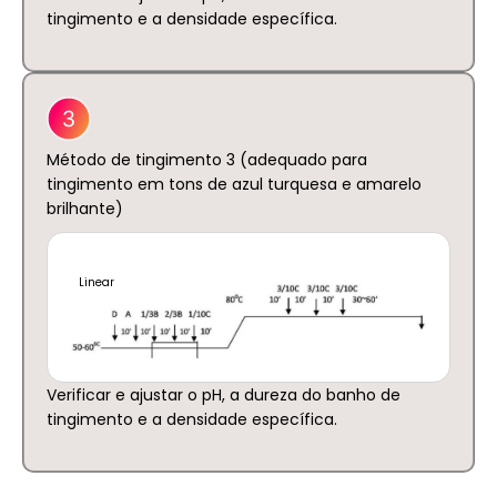
tingimento e a densidade específica.
Método de tingimento 3 (adequado para
tingimento em tons de azul turquesa e amarelo
brilhante)
Linear
Verificar e ajustar o pH, a dureza do banho de
tingimento e a densidade específica.