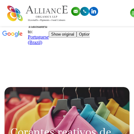
Corantes reativos de