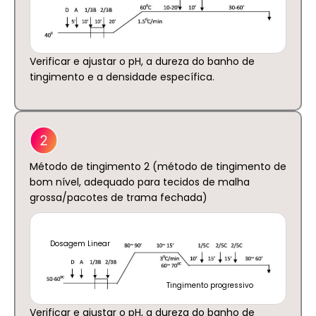
Verificar e ajustar o pH, a dureza do banho de
tingimento e a densidade específica.
Método de tingimento 2 (método de tingimento de
bom nível, adequado para tecidos de malha
grossa/pacotes de trama fechada)
Dosagem Linear
Tingimento progressivo
Verificar e ajustar o pH, a dureza do banho de