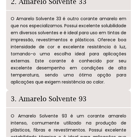
2. Amarelo Solvente 33
O Amarelo Solvente 33 é outro corante amarelo em
que nos especializamos. Possui excelente solubilidade
em diversos solventes e é ideal para uso em tintas de
impressão, revestimentos e plásticos. Oferece boa
intensidade de cor e excelente resistência à luz,
tornando-o uma escolha ideal para aplicações
externas. Este corante é conhecido por seu
excelente desempenho em condições de alta
temperatura, sendo uma ótima opção para
aplicações que exigem resistência ao calor.
3. Amarelo Solvente 93
O Amarelo Solvente 93 é um corante amarelo
intenso, comumente utilizado na produção de
plásticos, fibras e revestimentos. Possui excelente