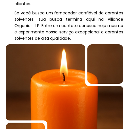
clientes.
Se você busca um fornecedor confiável de corantes
solventes, sua busca termina aqui na Alliance
Organics LLP. Entre em contato conosco hoje mesmo
e experimente nosso serviço excepcional e corantes
solventes de alta qualidade.