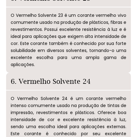
O Vermelho Solvente 23 é um corante vermelho vivo
comumente usado na produção de plásticos, fibras e
revestimentos. Possui excelente resistência à luz e é
ideal para aplicações que exigem alta intensidade de
cor. Este corante também é conhecido por sua forte
solubilidade em diversos solventes, tornando-o uma
excelente escolha para uma ampla gama de
aplicações.
6. Vermelho Solvente 24
O Vermelho Solvente 24 é um corante vermelho
intenso comumente usado na produção de tintas de
impressão, revestimentos e plásticos. Oferece boa
intensidade de cor e excelente resistência à luz,
sendo uma escolha ideal para aplicações externas.
Este corante é conhecido por seu excelente