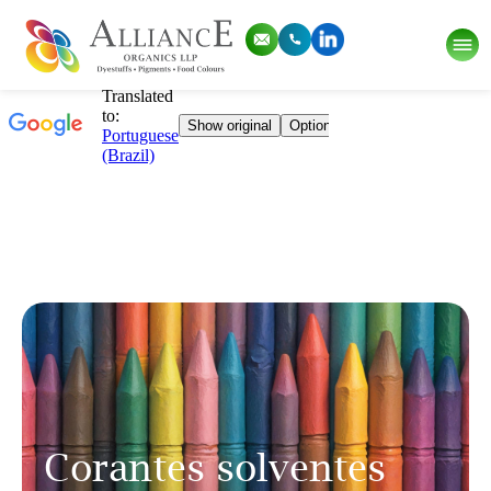
Corantes solventes