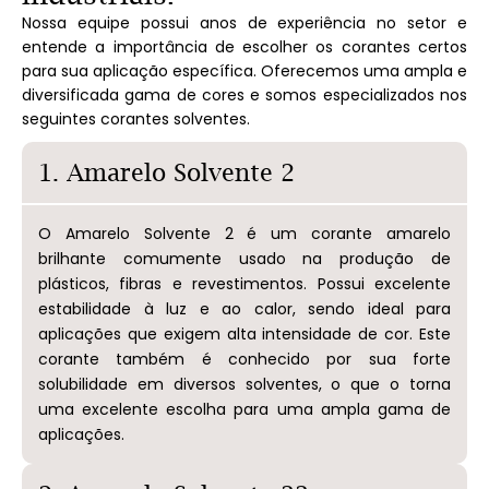
Nossa equipe possui anos de experiência no setor e
entende a importância de escolher os corantes certos
para sua aplicação específica. Oferecemos uma ampla e
diversificada gama de cores e somos especializados nos
seguintes corantes solventes.
1. Amarelo Solvente 2
O Amarelo Solvente 2 é um corante amarelo
brilhante comumente usado na produção de
plásticos, fibras e revestimentos. Possui excelente
estabilidade à luz e ao calor, sendo ideal para
aplicações que exigem alta intensidade de cor. Este
corante também é conhecido por sua forte
solubilidade em diversos solventes, o que o torna
uma excelente escolha para uma ampla gama de
aplicações.