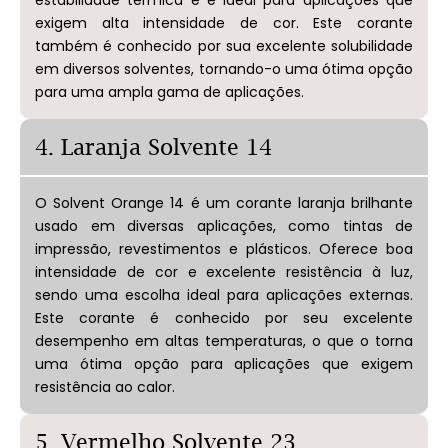
estabilidade térmica e é ideal para aplicações que
exigem alta intensidade de cor. Este corante
também é conhecido por sua excelente solubilidade
em diversos solventes, tornando-o uma ótima opção
para uma ampla gama de aplicações.
4. Laranja Solvente 14
O Solvent Orange 14 é um corante laranja brilhante
usado em diversas aplicações, como tintas de
impressão, revestimentos e plásticos. Oferece boa
intensidade de cor e excelente resistência à luz,
sendo uma escolha ideal para aplicações externas.
Este corante é conhecido por seu excelente
desempenho em altas temperaturas, o que o torna
uma ótima opção para aplicações que exigem
resistência ao calor.
5. Vermelho Solvente 23