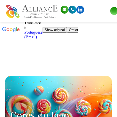
Cores do lago