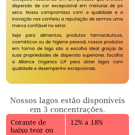
dispersão de cor excepcional em misturas de pó
seco. Nosso compromisso com a qualidade e a
inovação nos conferiu a reputação de sermos uma
marca confiável no setor.
Seja para alimentos, produtos farmacêuticos,
cosméticos ou de higiene pessoal, nossos produtos
em forma de lago são a escolha ideal graças às
suas propriedades de dispersão superiores. Escolha
a Alliance Organics LLP para obter lagos com
qualidade e desempenho excepcionais.
Nossos lagos estão disponíveis
em 3 concentrações.
Corante de
12% a 18%
baixo teor ou