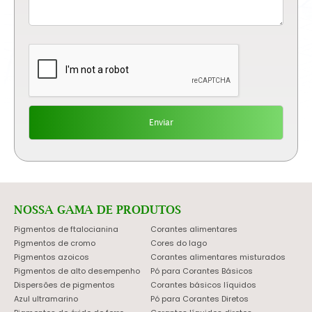
NOSSA GAMA DE PRODUTOS
Pigmentos de ftalocianina
Corantes alimentares
Pigmentos de cromo
Cores do lago
Pigmentos azoicos
Corantes alimentares misturados
Pigmentos de alto desempenho
Pó para Corantes Básicos
Dispersões de pigmentos
Corantes básicos líquidos
Azul ultramarino
Pó para Corantes Diretos