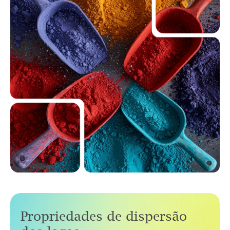
Propriedades de dispersão