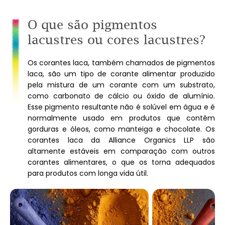
O que são pigmentos
lacustres ou cores lacustres?
Os corantes laca, também chamados de pigmentos
laca, são um tipo de corante alimentar produzido
pela mistura de um corante com um substrato,
como carbonato de cálcio ou óxido de alumínio.
Esse pigmento resultante não é solúvel em água e é
normalmente usado em produtos que contêm
gorduras e óleos, como manteiga e chocolate. Os
corantes laca da Alliance Organics LLP são
altamente estáveis ​​em comparação com outros
corantes alimentares, o que os torna adequados
para produtos com longa vida útil.