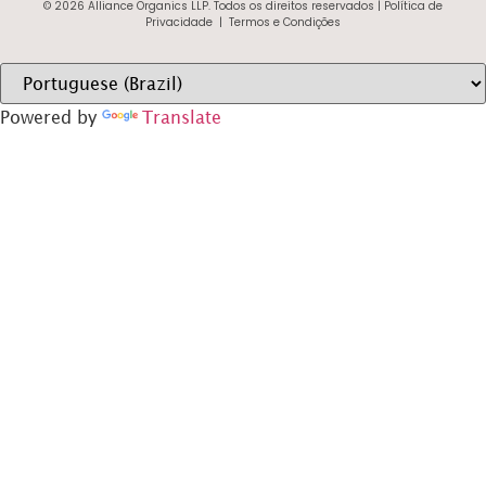
© 2026 Alliance Organics LLP. Todos os direitos reservados |
Política de
Privacidade
|
Termos e Condições
Powered by
Translate