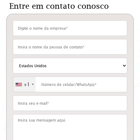
Entre em contato conosco
+1