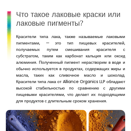
Что такое лаковые краски или
лаковые пигменты?
Красители типа лака, также называемые лаковыми
пигментами, — это тип пищевых красителей,
получаемых путем смешивания красителя с
субстратом, таким как карбонат кальция или оксид
алюминия. Полученный пигмент нерастворим в воде и
обычно используется в продуктах, содержащих жиры и
масла, таких как сливочное масло и шоколад.
Красители типа лака от Alliance Organics LLP обладают
высокой стабильностью по сравнению с другими
пищевыми красителями, что делает их подходящими
для продуктов с длительным сроком хранения.