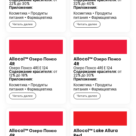
22% до 30%
32% до 40%
Приложения:
Приложения:
Косметика
•
Продукты
Косметика
•
Продукты
питания
•
Фармацевтика
питания
•
Фармацевтика
Читать далее
Читать далее
Allocol™ Озеро Понсо
Allocol™ Озеро Понсо
4R
4R
Озеро Понсо 4R
| E 124
Озеро Понсо 4R
| E 124
Содержание красителя:
от
Содержание красителя:
от
12% до 18%
22% до 30%
Приложения:
Приложения:
Косметика
•
Продукты
Косметика
•
Продукты
питания
•
Фармацевтика
питания
•
Фармацевтика
Читать далее
Читать далее
Allocol™ Озеро Понсо
Allocol™ Lake Allura
4R
Red