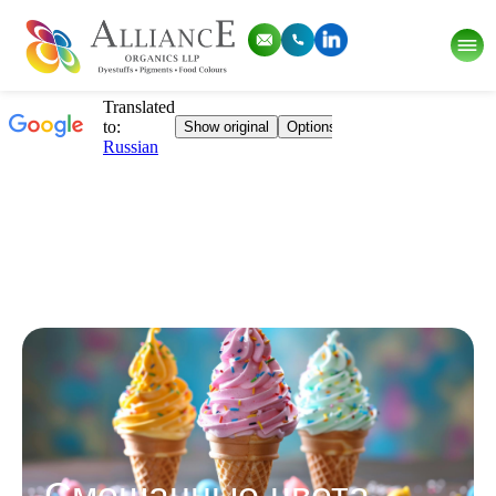
Смешанные цвета