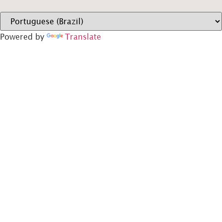
Powered by
Translate