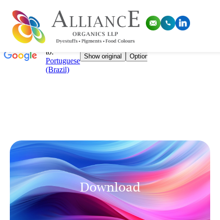
Download