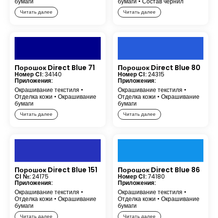
бумаги
бумаги
•
Состав чернил
Читать далее
Читать далее
Порошок Direct Blue 71
Порошок Direct Blue 80
Номер CI:
34140
Номер CI:
24315
Приложения:
Приложения:
Окрашивание текстиля
•
Окрашивание текстиля
•
Отделка кожи
•
Окрашивание
Отделка кожи
•
Окрашивание
бумаги
бумаги
Читать далее
Читать далее
Порошок Direct Blue 151
Порошок Direct Blue 86
CI №:
24175
Номер CI:
74180
Приложения:
Приложения:
Окрашивание текстиля
•
Окрашивание текстиля
•
Отделка кожи
•
Окрашивание
Отделка кожи
•
Окрашивание
бумаги
бумаги
Читать далее
Читать далее