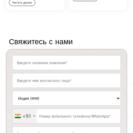
Читать далее
Свяжитесь с нами
+91