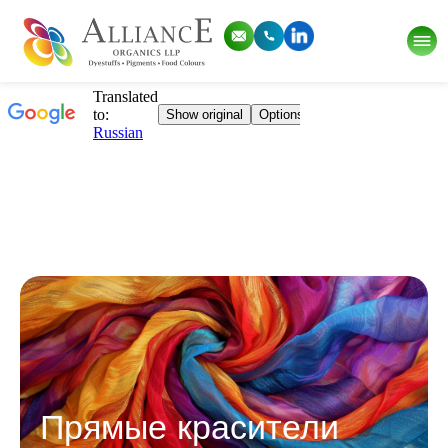
Прямые красители