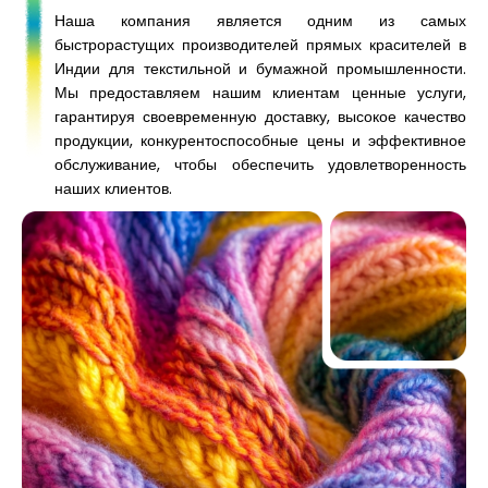
Наша компания является одним из самых
быстрорастущих производителей прямых красителей в
Индии для текстильной и бумажной промышленности.
Мы предоставляем нашим клиентам ценные услуги,
гарантируя своевременную доставку, высокое качество
продукции, конкурентоспособные цены и эффективное
обслуживание, чтобы обеспечить удовлетворенность
наших клиентов.