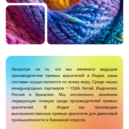
Несмотря на то, что мы являемся ведущим
производителем прямых красителей в Индии, наши
поставки осуществляются по всему миру. Среди наших
международных партнеров — США, Китай, Индонезия,
Россия и Бразилия. Мы, несомненно, занимаем
лидирующие позиции среди производителей прямых
красителей. В Индии мы производим
высококачественные прямые красители для джинсовой
промышленности и бумажной отрасли.