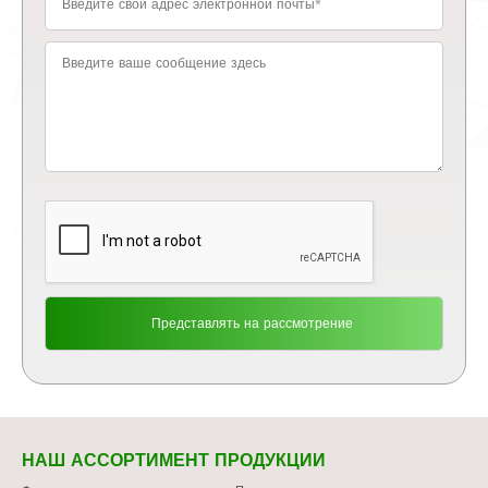
НАШ АССОРТИМЕНТ ПРОДУКЦИИ