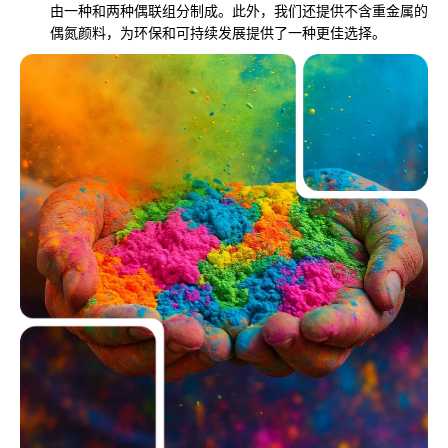
由一种和两种偶联组分制成。此外，我们还提供不含重金属的
偶氮颜料，为环保和可持续发展提供了一种更佳选择。