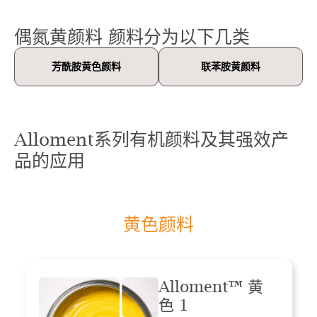
偶氮黄颜料 颜料分为以下几类
芳酰胺黄色颜料
联苯胺黄颜料
Alloment系列有机颜料及其强效产
品的应用
黄色颜料
Alloment™ 黄
色 1